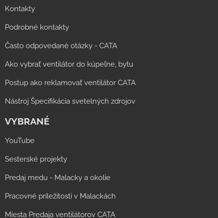
Kontakty
Podrobné kontakty
Často odpovedané otázky - CATA
Ako vybrať ventilátor do kúpeľne, bytu
Postup ako reklamovať ventilátor CATA
Nástroj Špecifikácia svetelných zdrojov
VYBRANÉ
YouTube
Sesterské projekty
Predaj medu - Malacky a okolie
Pracovné príležitosti v Malackách
Miesta Predaja ventilátorov CATA