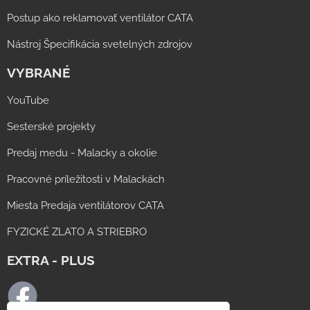
Postup ako reklamovať ventilátor CATA
Nástroj Špecifikácia svetelných zdrojov
VYBRANÉ
YouTube
Sesterské projekty
Predaj medu - Malacky a okolie
Pracovné príležitosti v Malackách
Miesta Predaja ventilátorov CATA
FYZICKÉ ZLATO A STRIEBRO
EXTRA - PLUS