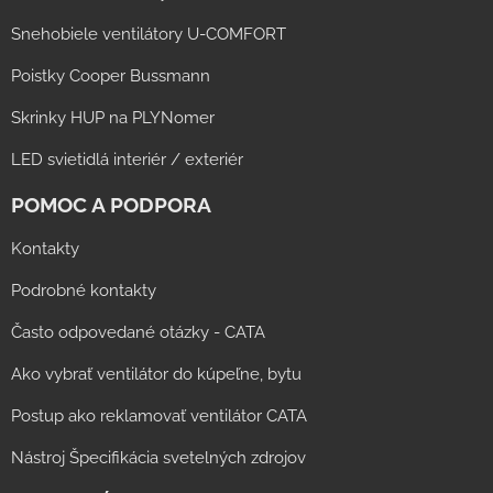
Snehobiele ventilátory U-COMFORT
Poistky Cooper Bussmann
Skrinky HUP na PLYNomer
LED svietidlá interiér / exteriér
POMOC A PODPORA
Kontakty
Podrobné kontakty
Často odpovedané otázky - CATA
Ako vybrať ventilátor do kúpeľne, bytu
Postup ako reklamovať ventilátor CATA
Nástroj Špecifikácia svetelných zdrojov