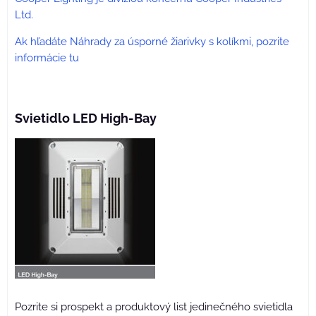
Ltd.
Ak hľadáte Náhrady za úsporné žiarivky s kolíkmi, pozrite
informácie tu
Svietidlo LED High-Bay
Pozrite si prospekt a produktový list jedinečného svietidla