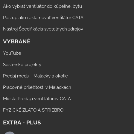
Ako vybrať ventilátor do kúpeľne, bytu
Postup ako reklamovať ventilátor CATA
Nástroj Špecifikácia svetelných zdrojov
VYBRANÉ
YouTube
Sesterské projekty
Predaj medu - Malacky a okolie
Pracovné príležitosti v Malackách
Miesta Predaja ventilátorov CATA
FYZICKÉ ZLATO A STRIEBRO
EXTRA - PLUS