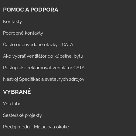
POMOC A PODPORA
Kontakty
Podrobné kontakty
Často odpovedané otázky - CATA
Ako vybrať ventilátor do kúpeľne, bytu
Postup ako reklamovať ventilátor CATA
Nástroj Špecifikácia svetelných zdrojov
VYBRANÉ
YouTube
Sesterské projekty
Predaj medu - Malacky a okolie