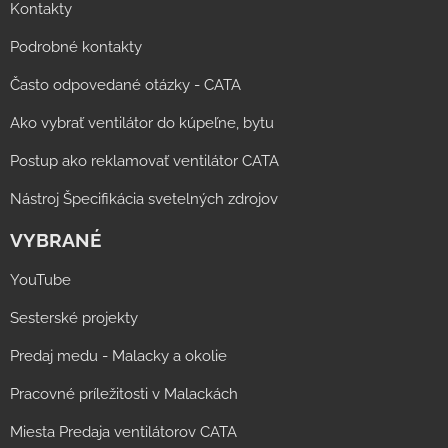
Kontakty
Podrobné kontakty
Často odpovedané otázky - CATA
Ako vybrať ventilátor do kúpeľne, bytu
Postup ako reklamovať ventilátor CATA
Nástroj Špecifikácia svetelných zdrojov
VYBRANÉ
YouTube
Sesterské projekty
Predaj medu - Malacky a okolie
Pracovné príležitosti v Malackách
Miesta Predaja ventilátorov CATA