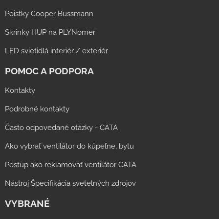
Poistky Cooper Bussmann
Skrinky HUP na PLYNomer
LED svietidlá interiér / exteriér
POMOC A PODPORA
Kontakty
Podrobné kontakty
Často odpovedané otázky - CATA
Ako vybrať ventilátor do kúpeľne, bytu
Postup ako reklamovať ventilátor CATA
Nástroj Špecifikácia svetelných zdrojov
VYBRANÉ