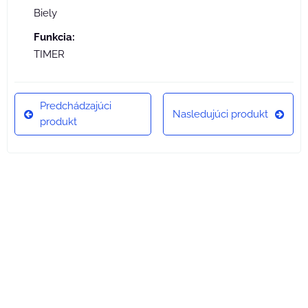
Biely
Funkcia:
TIMER
Predchádzajúci
Nasledujúci produkt
produkt