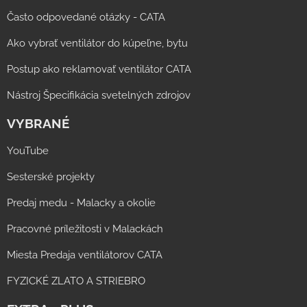
Často odpovedané otázky - CATA
Ako vybrať ventilátor do kúpeľne, bytu
Postup ako reklamovať ventilátor CATA
Nástroj Špecifikácia svetelných zdrojov
VYBRANÉ
YouTube
Sesterské projekty
Predaj medu - Malacky a okolie
Pracovné príležitosti v Malackách
Miesta Predaja ventilátorov CATA
FYZICKÉ ZLATO A STRIEBRO