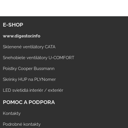
E-SHOP
www.digestor.info
Sklenené ventilátory CATA
Snehobiele ventilátory U-COMFORT
Poistky Cooper Bussmann
Skrinky HUP na PLYNomer
LED svietidlá interiér / exteriér
POMOC A PODPORA
Kontakty
Podrobné kontakty